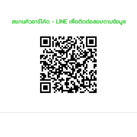
สแกนคิวอาร์โค้ด - LINE เพื่อติดต่อสอบถามข้อมูล