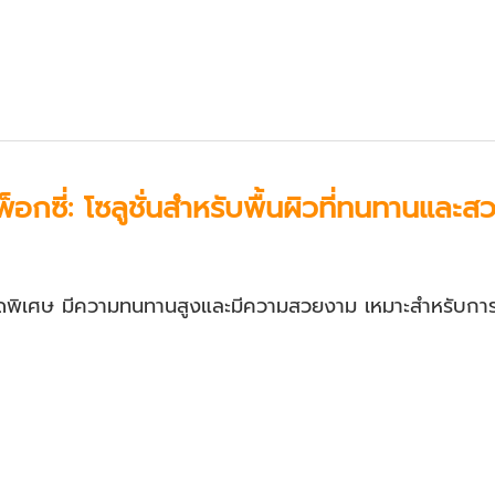
ีพ็อกซี่: โซลูชั่นสำหรับพื้นผิวที่ทนทานและ
ินชนิดพิเศษ มีความทนทานสูงและมีความสวยงาม เหมาะสำหรับการ