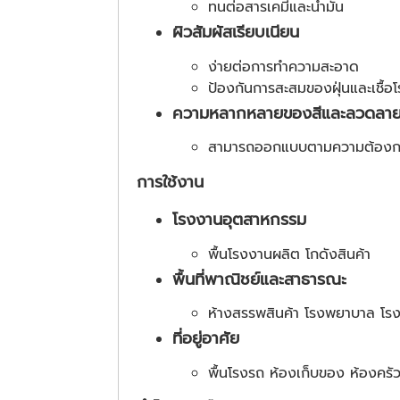
ทนต่อสารเคมีและน้ำมัน
ผิวสัมผัสเรียบเนียน
ง่ายต่อการทำความสะอาด
ป้องกันการสะสมของฝุ่นและเชื้อ
ความหลากหลายของสีและลวดลา
สามารถออกแบบตามความต้องก
การใช้งาน
โรงงานอุตสาหกรรม
พื้นโรงงานผลิต โกดังสินค้า
พื้นที่พาณิชย์และสาธารณะ
ห้างสรรพสินค้า โรงพยาบาล โรง
ที่อยู่อาศัย
พื้นโรงรถ ห้องเก็บของ ห้องครั