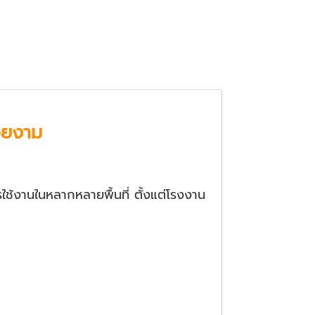
สวยงาม
ใช้งานในหลากหลายพื้นที่ ตั้งแต่โรงงาน