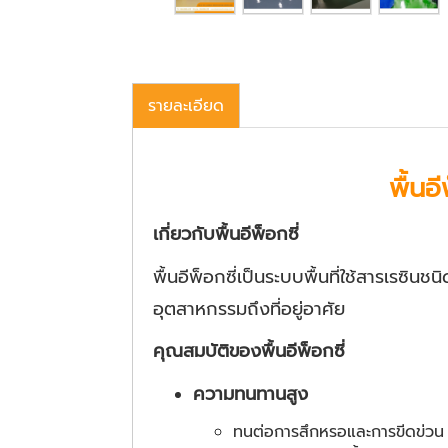
รายละเอียด
พื้นอ
เกี่ยวกับพื้นอีพ็อกซี่
พื้นอีพ็อกซี่เป็นระบบพื้นที่ใช้สารเรซ
อุตสาหกรรมถึงที่อยู่อาศัย
คุณสมบัติของพื้นอีพ็อกซี่
ความทนทานสูง
ทนต่อการสึกหรอและการขีดข่วน