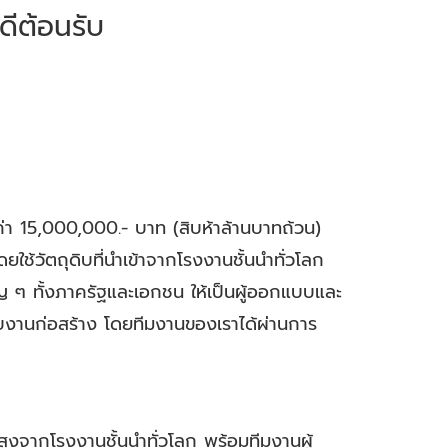
ดีต้อนรับ
ูลค่า 15,000,000.- บาท (สิบห้าล้านบาทถ้วน)
ช้วัตถุดิบที่นำเข้าจากโรงงานชั้นนำทั่วโลก
ๆ ทั้งภาครัฐและเอกชน ให้เป็นผู้ออกแบบและ
บงานก่อสร้าง โดยทีมงานของเราได้ผ่านการ
ูงจากโรงงานชั้นนำทั่วโลก พร้อมทีมงานผู้