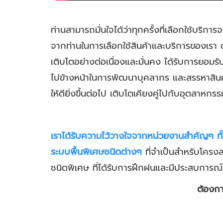
ท่านสามารถมั่นใจได้ว่าทุกครั้งที่เลือกใช้บริก
จากท่านในการเลือกใช้สินค้าและบริการของเรา 
เติบโตอย่างต่อเนื่องและมั่นคง ได้รับการยอมรั
ไปข้างหน้าในการพัฒนาบุคลากร และสรรหาสินค
ให้ดียิ่งขึ้นต่อไป เติบโตเคียงคู่ไปกับอุตส
เราได้รับความไว้วางใจจากหน่วยงานสำคัญๆ ทั
ระบบพื้นพิเศษชนิดต่างๆ
ที่จำเป็นสำหรับโครงส
ชนิดพิเศษ ที่ได้รับการฝึกฝนและมีประสบการณ
ต้องกา