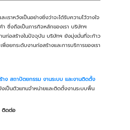
และเราหวังเป็นอย่างยิ่งว่าจะได้รับความไว้วางใจ
า ซึ่งถือเป็นภารกิจหลักของเรา บริษัทฯ
อสร้างในปัจจุบัน บริษัทฯ ยังมุ่งมั่นที่จะก้าว
เพื่อยกระดับงานก่อสร้างและการบริการของเรา
งสร้าง สถาปัตยกรรม งานระบบ และงานติดตั้ง
ายังเป็นตัวแทนจำหน่ายและติดตั้งงานระบบพื้น
 ติดต่อ