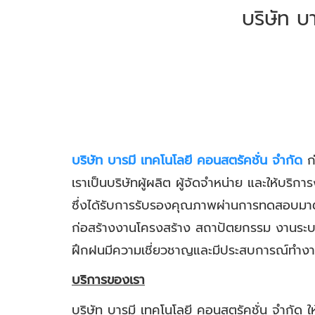
บริษัท บ
บริษัท บารมี เทคโนโลยี คอนสตรัคชั่น จำกัด
ก่
เราเป็นบริษัทผู้ผลิต ผู้จัดจำหน่าย และให้บร
ซึ่งได้รับการรับรองคุณภาพผ่านการทดสอบมาต
ก่อสร้างงานโครงสร้าง สถาปัตยกรรม งานระบบ 
ฝึกฝนมีความเชี่ยวชาญและมีประสบการณ์ทำงา
บริการของเรา
บริษัท บารมี เทคโนโลยี คอนสตรัคชั่น จำกัด 